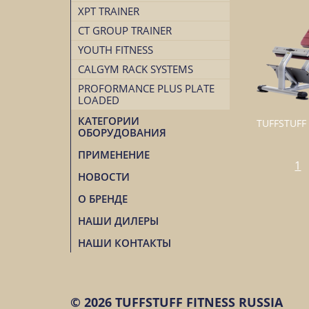
XPT TRAINER
CT GROUP TRAINER
YOUTH FITNESS
CALGYM RACK SYSTEMS
PROFORMANCE PLUS PLATE
LOADED
КАТЕГОРИИ
TUFFSTUFF 
ОБОРУДОВАНИЯ
ПРИМЕНЕНИЕ
1
НОВОСТИ
О БРЕНДЕ
НАШИ ДИЛЕРЫ
НАШИ КОНТАКТЫ
© 2026 TUFFSTUFF FITNESS RUSSIA